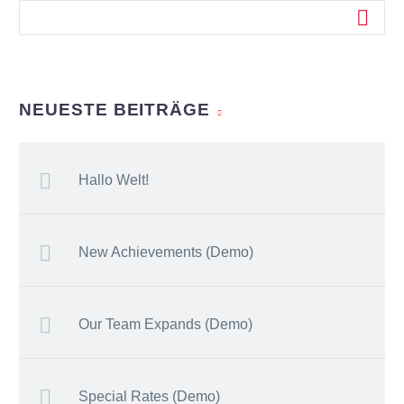
NEUESTE BEITRÄGE
Hallo Welt!
New Achievements (Demo)
Our Team Expands (Demo)
Special Rates (Demo)