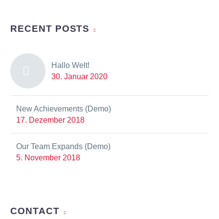
RECENT POSTS
Hallo Welt!
30. Januar 2020
New Achievements (Demo)
17. Dezember 2018
Our Team Expands (Demo)
5. November 2018
CONTACT