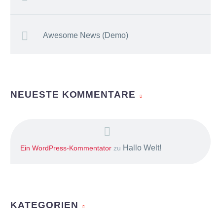
Awesome News (Demo)
NEUESTE KOMMENTARE
Hallo Welt!
Ein WordPress-Kommentator
zu
KATEGORIEN