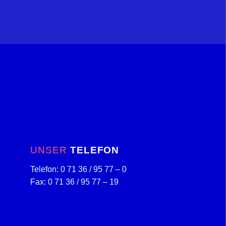
UNSER
TELEFON
Telefon: 0 71 36 / 95 77 – 0
Fax: 0 71 36 / 95 77 – 19