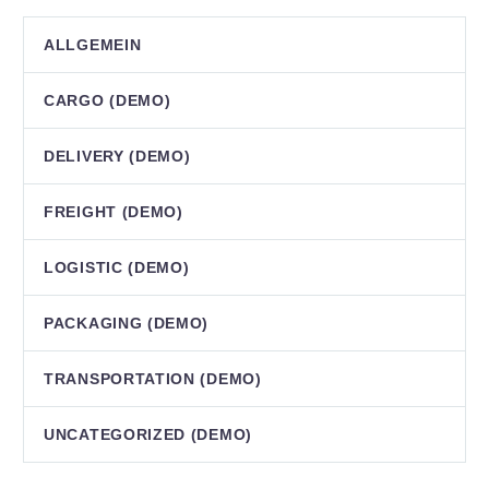
ALLGEMEIN
CARGO (DEMO)
DELIVERY (DEMO)
FREIGHT (DEMO)
LOGISTIC (DEMO)
PAСKAGING (DEMO)
TRANSPORTATION (DEMO)
UNCATEGORIZED (DEMO)