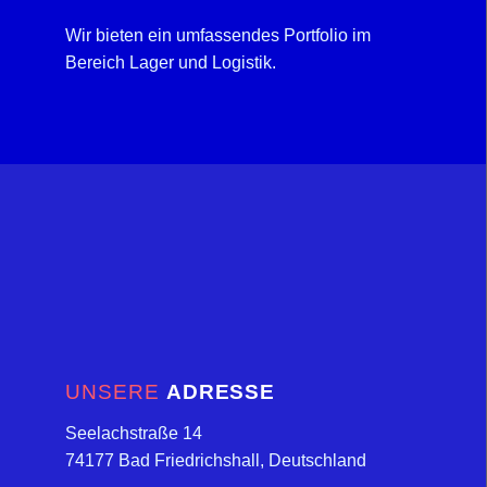
Wir bieten ein umfassendes Portfolio im
Bereich Lager und Logistik.
UNSERE
ADRESSE
Seelachstraße 14
74177 Bad Friedrichshall, Deutschland