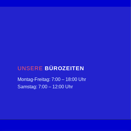
UNSERE
BÜROZEITEN
Montag-Freitag: 7:00 – 18:00 Uhr
Samstag: 7:00 – 12:00 Uhr