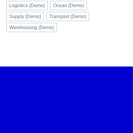
Logistics (Demo)
Ocean (Demo)
Supply (Demo)
Transport (Demo)
Warehousing (Demo)