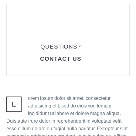
QUESTIONS?
CONTACT US
orem ipsum dolor sit amet, consectetur
L
adipisicing elit, sed do eiusmod tempor
incididunt ut labore et dolore magna aliqua.
Duis aute irure dolor in reprehenderit in voluptate velit
esse cillum dolore eu fugiat nulla pariatur. Excepteur sint