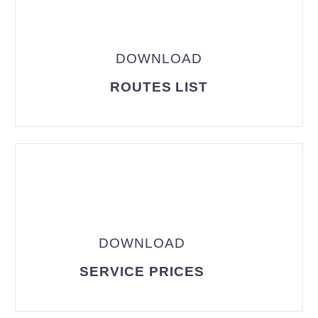
DOWNLOAD
ROUTES LIST
DOWNLOAD
SERVICE PRICES