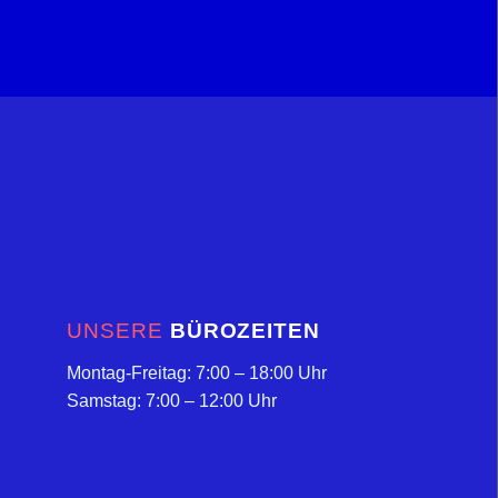
UNSERE
BÜROZEITEN
Montag-Freitag: 7:00 – 18:00 Uhr
Samstag: 7:00 – 12:00 Uhr