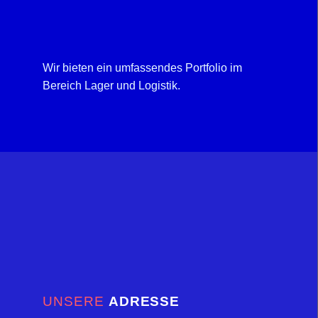
Wir bieten ein umfassendes Portfolio im
Bereich Lager und Logistik.
UNSERE
ADRESSE