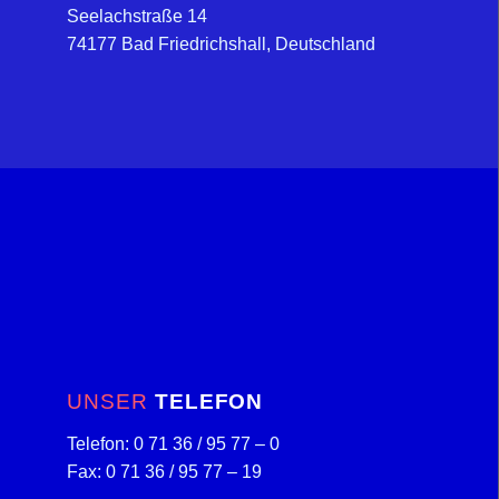
Seelachstraße 14
74177 Bad Friedrichshall, Deutschland
UNSER
TELEFON
Telefon: 0 71 36 / 95 77 – 0
Fax: 0 71 36 / 95 77 – 19