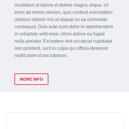
incididunt ut labore et dolore magna aliqua. Ut
enim ad minim veniam, quis nostrud exercitation
ullamco laboris nisi ut aliquip ex ea commodo
consequat. Duis aute irure dolor in reprehenderit
in voluptate velit esse cillum dolore eu fugiat
nulla pariatur. Excepteur sint occaecat cupidatat
non proident, sunt in culpa qui officia deserunt
mollit anim id est laborum.
MORE INFO